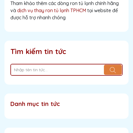
Tham khảo thêm các dòng ron tủ lạnh chính hãng
và
dịch vụ thay ron tủ lạnh TPHCM
tại website để
được hỗ trợ nhanh chóng
Tìm kiếm tin tức
Danh mục tin tức